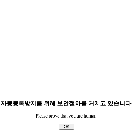
자동등록방지를 위해 보안절차를 거치고 있습니다.
Please prove that you are human.