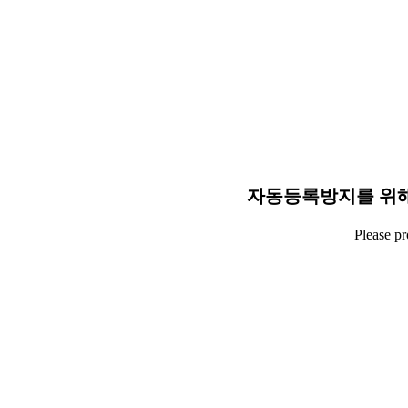
자동등록방지를 위해
Please p